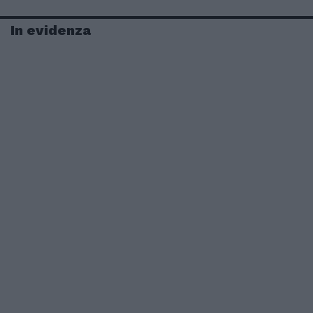
In evidenza