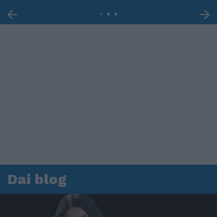
Dai blog