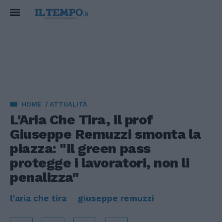
HOME
ATTUALITÀ
L'Aria Che Tira, il prof
Giuseppe Remuzzi smonta la
piazza: "Il green pass
protegge i lavoratori, non li
penalizza"
l'aria che tira
giuseppe remuzzi