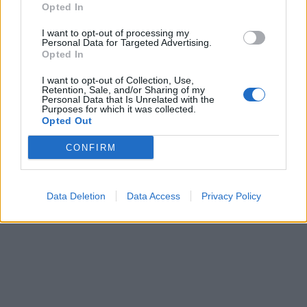
Opted In
I want to opt-out of processing my
Personal Data for Targeted Advertising.
Opted In
I want to opt-out of Collection, Use,
Retention, Sale, and/or Sharing of my
Personal Data that Is Unrelated with the
Purposes for which it was collected.
Opted Out
CONFIRM
Data Deletion
Data Access
Privacy Policy