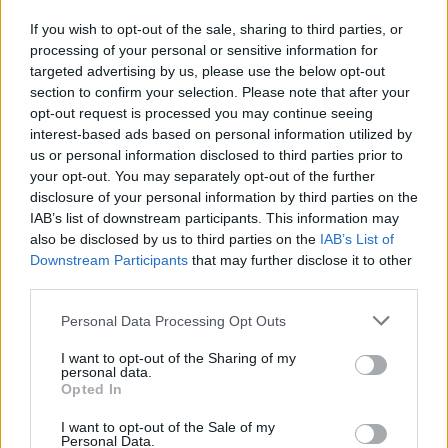
If you wish to opt-out of the sale, sharing to third parties, or
processing of your personal or sensitive information for
targeted advertising by us, please use the below opt-out
section to confirm your selection. Please note that after your
opt-out request is processed you may continue seeing
interest-based ads based on personal information utilized by
us or personal information disclosed to third parties prior to
your opt-out. You may separately opt-out of the further
disclosure of your personal information by third parties on the
IAB’s list of downstream participants. This information may
also be disclosed by us to third parties on the
IAB’s List of
Downstream Participants
that may further disclose it to other
third parties.
Personal Data Processing Opt Outs
I want to opt-out of the Sharing of my
personal data.
Opted In
I want to opt-out of the Sale of my
Personal Data.