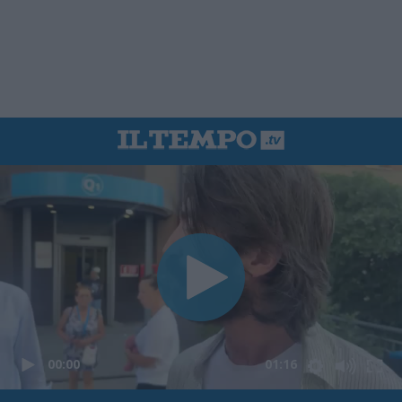
00:00
01:16