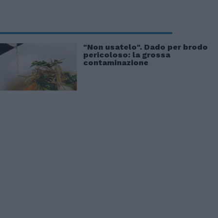
"Non usatelo". Dado per brodo
pericoloso: la grossa
contaminazione