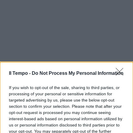
Il Tempo -
Do Not Process My Personal Information
If you wish to opt-out of the sale, sharing to third parties, or
processing of your personal or sensitive information for
targeted advertising by us, please use the below opt-out
section to confirm your selection. Please note that after your
opt-out request is processed you may continue seeing
interest-based ads based on personal information utilized by
us or personal information disclosed to third parties prior to
your opt-out. You may separately opt-out of the further