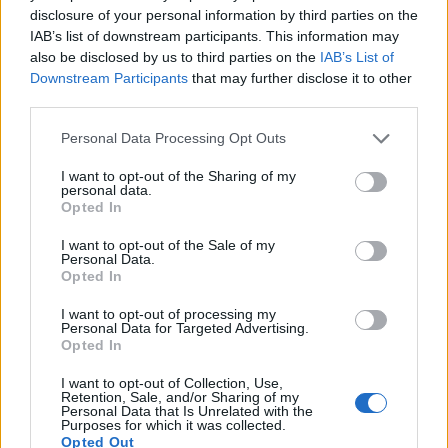
disclosure of your personal information by third parties on the
IAB’s list of downstream participants. This information may
also be disclosed by us to third parties on the
IAB’s List of
Downstream Participants
that may further disclose it to other
third parties.
In evidenza
Personal Data Processing Opt Outs
I want to opt-out of the Sharing of my
personal data.
Opted In
I want to opt-out of the Sale of my
Personal Data.
Opted In
I want to opt-out of processing my
Personal Data for Targeted Advertising.
Opted In
I want to opt-out of Collection, Use,
Retention, Sale, and/or Sharing of my
Personal Data that Is Unrelated with the
Purposes for which it was collected.
Opted Out