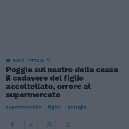
HOME
ATTUALITÀ
Poggia sul nastro della cassa
il cadavere del figlio
accoltellato, orrore al
supermercato
supermercato
figlio
perugia