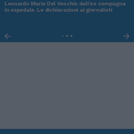
Leonardo Maria Del Vecchio dall'ex compagna
in ospedale. Le dichiarazioni ai giornalisti