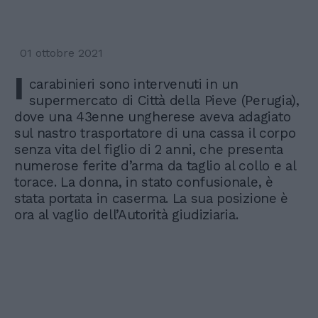
01 ottobre 2021
I
carabinieri sono intervenuti in un
supermercato di Città della Pieve (Perugia),
dove una 43enne ungherese aveva adagiato
sul nastro trasportatore di una cassa il corpo
senza vita del figlio di 2 anni, che presenta
numerose ferite d’arma da taglio al collo e al
torace. La donna, in stato confusionale, è
stata portata in caserma. La sua posizione è
ora al vaglio dell’Autorità giudiziaria.