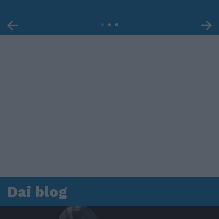
Dai blog