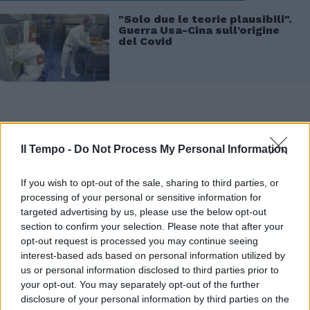
"Solo due le teorie plausibili".
Guerra Usa-Cina sull'origine
del Covid
Il Tempo -
Do Not Process My Personal Information
If you wish to opt-out of the sale, sharing to third parties, or
processing of your personal or sensitive information for
targeted advertising by us, please use the below opt-out
section to confirm your selection. Please note that after your
opt-out request is processed you may continue seeing
interest-based ads based on personal information utilized by
us or personal information disclosed to third parties prior to
your opt-out. You may separately opt-out of the further
disclosure of your personal information by third parties on the