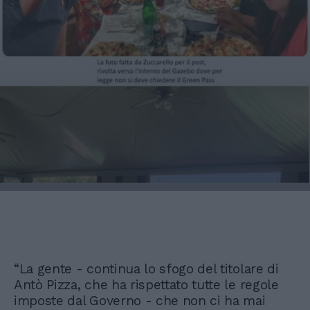
“La gente - continua lo sfogo del titolare di
Antò Pizza, che ha rispettato tutte le regole
imposte dal Governo - che non ci ha mai