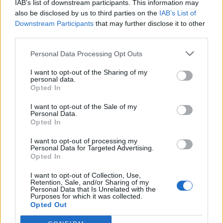
IAB’s list of downstream participants. This information may
also be disclosed by us to third parties on the
IAB’s List of
Downstream Participants
that may further disclose it to other
third parties.
Personal Data Processing Opt Outs
I want to opt-out of the Sharing of my
personal data.
Opted In
I want to opt-out of the Sale of my
Personal Data.
Opted In
I want to opt-out of processing my
Personal Data for Targeted Advertising.
Opted In
I want to opt-out of Collection, Use,
Retention, Sale, and/or Sharing of my
Personal Data that Is Unrelated with the
Purposes for which it was collected.
Opted Out