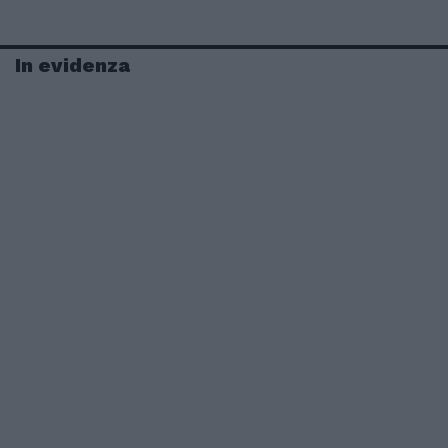
In evidenza