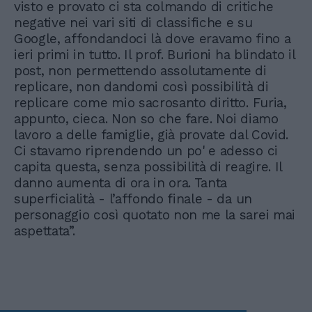
visto e provato ci sta colmando di critiche
negative nei vari siti di classifiche e su
Google, affondandoci là dove eravamo fino a
ieri primi in tutto. Il prof. Burioni ha blindato il
post, non permettendo assolutamente di
replicare, non dandomi così possibilità di
replicare come mio sacrosanto diritto. Furia,
appunto, cieca. Non so che fare. Noi diamo
lavoro a delle famiglie, già provate dal Covid.
Ci stavamo riprendendo un po' e adesso ci
capita questa, senza possibilità di reagire. Il
danno aumenta di ora in ora. Tanta
superficialità - l’affondo finale - da un
personaggio così quotato non me la sarei mai
aspettata”.