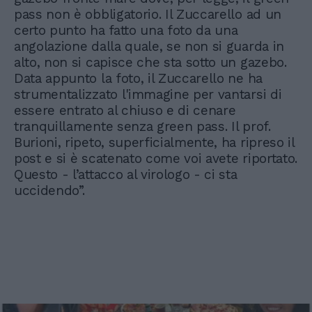
pass non è obbligatorio. Il Zuccarello ad un
certo punto ha fatto una foto da una
angolazione dalla quale, se non si guarda in
alto, non si capisce che sta sotto un gazebo.
Data appunto la foto, il Zuccarello ne ha
strumentalizzato l'immagine per vantarsi di
essere entrato al chiuso e di cenare
tranquillamente senza green pass. Il prof.
Burioni, ripeto, superficialmente, ha ripreso il
post e si è scatenato come voi avete riportato.
Questo - l’attacco al virologo - ci sta
uccidendo”.