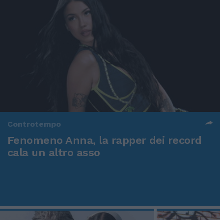
Controtempo
Fenomeno Anna, la rapper dei record
cala un altro asso