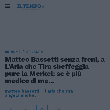
HOME
ATTUALITÀ
Matteo Bassetti senza freni, a
L'Aria che Tira sbeffeggia
pure la Merkel: se è più
medico di me...
matteo bassetti
l'aria che tira
angela merkel