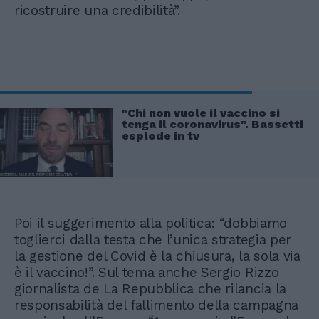
ricostruire una credibilità”.
"Chi non vuole il vaccino si
tenga il coronavirus". Bassetti
esplode in tv
Poi il suggerimento alla politica: “dobbiamo
toglierci dalla testa che l’unica strategia per
la gestione del Covid è la chiusura, la sola via
è il vaccino!”. Sul tema anche Sergio Rizzo
giornalista de La Repubblica che rilancia la
responsabilità del fallimento della campagna