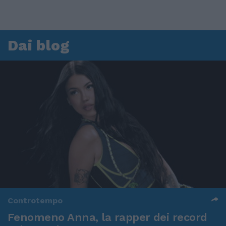
Dai blog
Controtempo
Fenomeno Anna, la rapper dei record