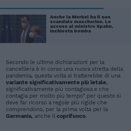
Anche la Merkel ha il suo
scandalo mascherine. Le
accuse al ministro Spahn,
inchiesta bomba
Secondo le ultime dichiarazioni per la
cancelliera è in corso una nuova stretta della
pandemia, questa volta si tratterebbe di una
variante significativamente più letale
,
significativamente più contagiosa e che
contagia per molto più tempo” per questo si
deve far ricorso a regole più rigide che
comprendono, per la prima volta per la
Germania
, anche il
coprifuoco
.