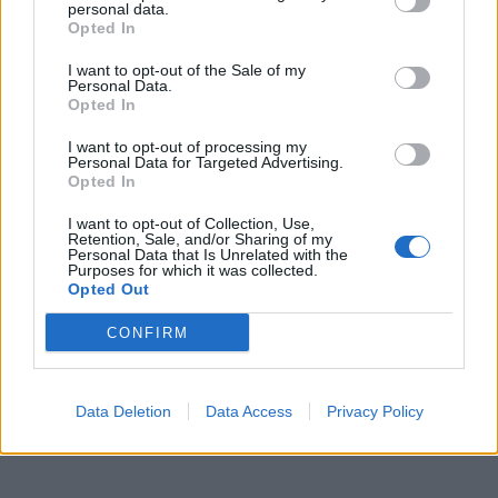
personal data.
Opted In
I want to opt-out of the Sale of my
Personal Data.
Opted In
I want to opt-out of processing my
Personal Data for Targeted Advertising.
Opted In
I want to opt-out of Collection, Use,
Retention, Sale, and/or Sharing of my
Personal Data that Is Unrelated with the
Purposes for which it was collected.
Opted Out
CONFIRM
Data Deletion
Data Access
Privacy Policy