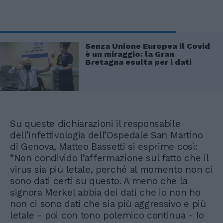
Senza Unione Europea il Covid
è un miraggio: la Gran
Bretagna esulta per i dati
Su queste dichiarazioni il responsabile
dell’infettivologia dell’Ospedale San Martino
di Genova, Matteo Bassetti si esprime così:
“Non condivido l’affermazione sul fatto che il
virus sia più letale, perché al momento non ci
sono dati certi su questo. A meno che la
signora Merkel abbia dei dati che io non ho
non ci sono dati che sia più aggressivo e più
letale - poi con tono polemico continua - Io