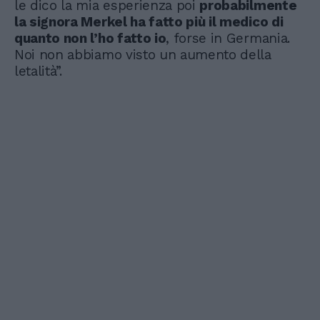
le dico la mia esperienza poi
probabilmente
la signora Merkel ha fatto più il medico di
quanto non l’ho fatto io
, forse in Germania.
Noi non abbiamo visto un aumento della
letalità”.