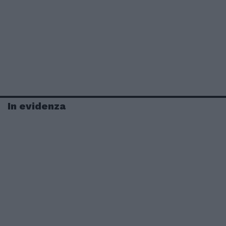
In evidenza