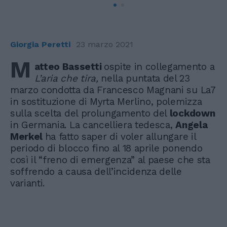
Giorgia Peretti
23 marzo 2021
M
atteo Bassetti
ospite in collegamento a
L’aria che tira,
nella puntata del 23
marzo condotta da Francesco Magnani su La7
in sostituzione di Myrta Merlino, polemizza
sulla scelta del prolungamento del
lockdown
in Germania. La cancelliera tedesca,
Angela
Merkel
ha fatto saper di voler allungare il
periodo di blocco fino al 18 aprile ponendo
così il “freno di emergenza” al paese che sta
soffrendo a causa dell’incidenza delle
varianti.