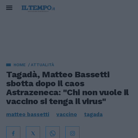
HOME
ATTUALITÀ
Tagadà, Matteo Bassetti
sbotta dopo il caos
Astrazeneca: "Chi non vuole il
vaccino si tenga il virus"
matteo bassetti
vaccino
tagada