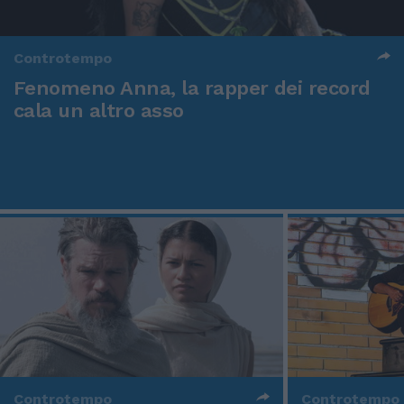
Controtempo
Fenomeno Anna, la rapper dei record
cala un altro asso
Controtempo
Controtempo