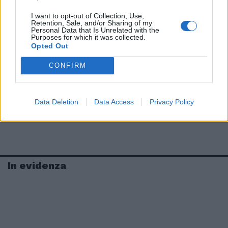
I want to opt-out of Collection, Use,
Retention, Sale, and/or Sharing of my
Personal Data that Is Unrelated with the
Purposes for which it was collected.
Opted Out
CONFIRM
Data Deletion
Data Access
Privacy Policy
In evidenza