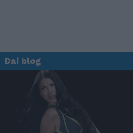
Dai blog