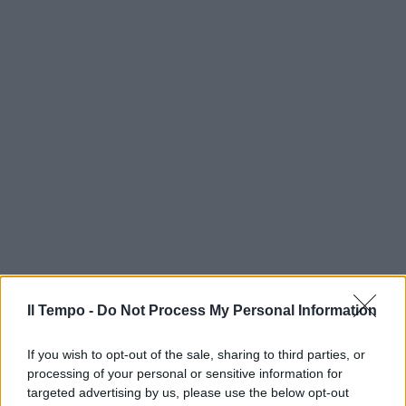
Il Tempo -
Do Not Process My Personal Information
If you wish to opt-out of the sale, sharing to third parties, or
processing of your personal or sensitive information for
targeted advertising by us, please use the below opt-out