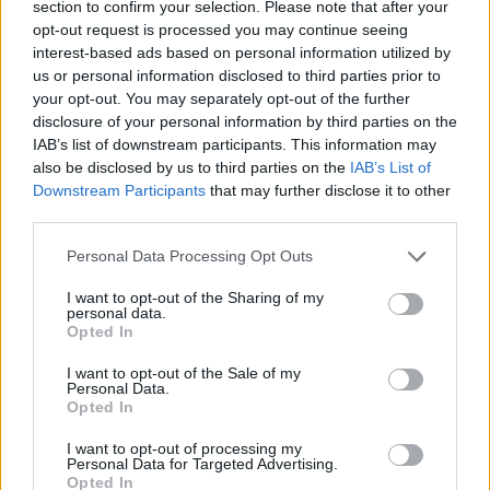
section to confirm your selection. Please note that after your
opt-out request is processed you may continue seeing
interest-based ads based on personal information utilized by
us or personal information disclosed to third parties prior to
your opt-out. You may separately opt-out of the further
disclosure of your personal information by third parties on the
IAB’s list of downstream participants. This information may
also be disclosed by us to third parties on the
IAB’s List of
Downstream Participants
that may further disclose it to other
third parties.
Personal Data Processing Opt Outs
I want to opt-out of the Sharing of my
personal data.
Opted In
I want to opt-out of the Sale of my
Personal Data.
Opted In
I want to opt-out of processing my
Personal Data for Targeted Advertising.
Opted In