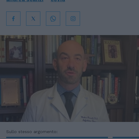
Sullo stesso argomento: