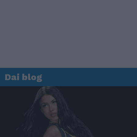
Dai blog