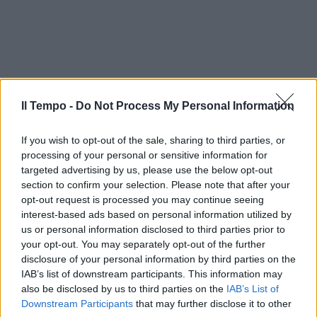
Il Tempo -
Do Not Process My Personal Information
If you wish to opt-out of the sale, sharing to third parties, or
processing of your personal or sensitive information for
targeted advertising by us, please use the below opt-out
section to confirm your selection. Please note that after your
opt-out request is processed you may continue seeing
interest-based ads based on personal information utilized by
us or personal information disclosed to third parties prior to
your opt-out. You may separately opt-out of the further
disclosure of your personal information by third parties on the
IAB’s list of downstream participants. This information may
also be disclosed by us to third parties on the
IAB’s List of
Downstream Participants
that may further disclose it to other