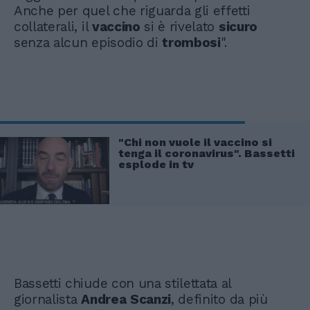
Anche per quel che riguarda gli effetti
collaterali, il
vaccino
si è rivelato
sicuro
senza alcun episodio di
trombosi
".
"Chi non vuole il vaccino si
tenga il coronavirus". Bassetti
esplode in tv
Bassetti chiude con una stilettata al
giornalista
Andrea
Scanzi
, definito da più