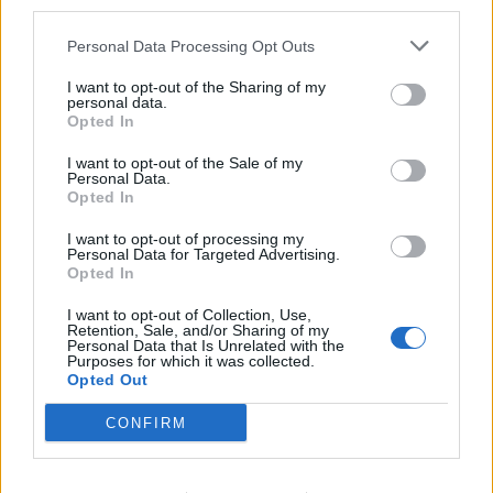
third parties.
Personal Data Processing Opt Outs
I want to opt-out of the Sharing of my
personal data.
Opted In
I want to opt-out of the Sale of my
Personal Data.
Opted In
I want to opt-out of processing my
Personal Data for Targeted Advertising.
Opted In
I want to opt-out of Collection, Use,
Retention, Sale, and/or Sharing of my
Personal Data that Is Unrelated with the
Purposes for which it was collected.
Opted Out
CONFIRM