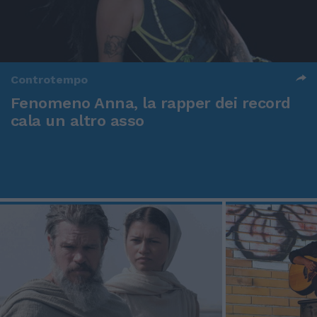
Controtempo
Fenomeno Anna, la rapper dei record
cala un altro asso