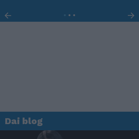
Dai blog