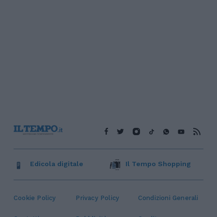
Edicola digitale
Il Tempo Shopping
Cookie Policy
Privacy Policy
Condizioni Generali