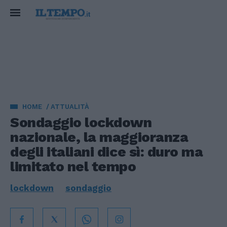
HOME
ATTUALITÀ
Sondaggio lockdown
nazionale, la maggioranza
degli italiani dice sì: duro ma
limitato nel tempo
lockdown
sondaggio