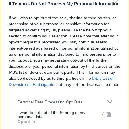
Il Tempo -
Do Not Process My Personal Information
In evidenza
If you wish to opt-out of the sale, sharing to third parties, or
processing of your personal or sensitive information for
targeted advertising by us, please use the below opt-out
section to confirm your selection. Please note that after your
opt-out request is processed you may continue seeing
interest-based ads based on personal information utilized by
us or personal information disclosed to third parties prior to
your opt-out. You may separately opt-out of the further
disclosure of your personal information by third parties on the
IAB’s list of downstream participants. This information may
also be disclosed by us to third parties on the
IAB’s List of
Downstream Participants
that may further disclose it to other
third parties.
Personal Data Processing Opt Outs
I want to opt-out of the Sharing of my
personal data.
Opted In