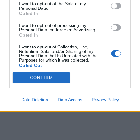
I want to opt-out of the Sale of my
Personal Data.
Opted In
I want to opt-out of processing my
Personal Data for Targeted Advertising.
Opted In
I want to opt-out of Collection, Use,
Retention, Sale, and/or Sharing of my
Personal Data that Is Unrelated with the
Purposes for which it was collected.
Opted Out
CONFIRM
Data Deletion
Data Access
Privacy Policy