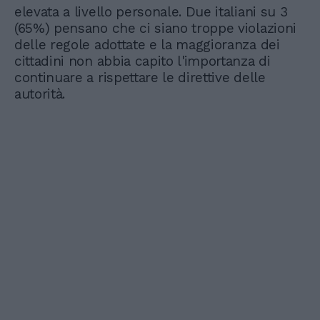
elevata a livello personale. Due italiani su 3
(65%) pensano che ci siano troppe violazioni
delle regole adottate e la maggioranza dei
cittadini non abbia capito l'importanza di
continuare a rispettare le direttive delle
autorità.