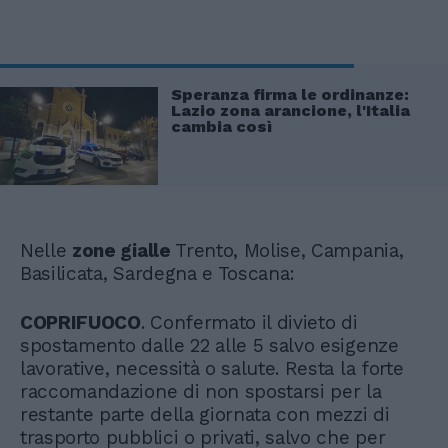
Speranza firma le ordinanze:
Lazio zona arancione, l'Italia
cambia così
Nelle
zone gialle
Trento, Molise, Campania,
Basilicata, Sardegna e Toscana:
COPRIFUOCO
. Confermato il divieto di
spostamento dalle 22 alle 5 salvo esigenze
lavorative, necessità o salute. Resta la forte
raccomandazione di non spostarsi per la
restante parte della giornata con mezzi di
trasporto pubblici o privati, salvo che per