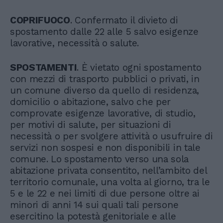
COPRIFUOCO
. Confermato il divieto di
spostamento dalle 22 alle 5 salvo esigenze
lavorative, necessità o salute.
SPOSTAMENTI
. È vietato ogni spostamento
con mezzi di trasporto pubblici o privati, in
un comune diverso da quello di residenza,
domicilio o abitazione, salvo che per
comprovate esigenze lavorative, di studio,
per motivi di salute, per situazioni di
necessità o per svolgere attività o usufruire di
servizi non sospesi e non disponibili in tale
comune. Lo spostamento verso una sola
abitazione privata consentito, nell’ambito del
territorio comunale, una volta al giorno, tra le
5 e le 22 e nei limiti di due persone oltre ai
minori di anni 14 sui quali tali persone
esercitino la potestà genitoriale e alle