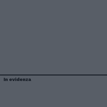
In evidenza