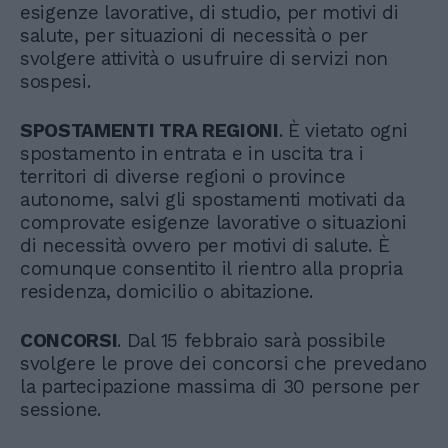
esigenze lavorative, di studio, per motivi di
salute, per situazioni di necessità o per
svolgere attività o usufruire di servizi non
sospesi.
SPOSTAMENTI TRA REGIONI
. È vietato ogni
spostamento in entrata e in uscita tra i
territori di diverse regioni o province
autonome, salvi gli spostamenti motivati da
comprovate esigenze lavorative o situazioni
di necessità ovvero per motivi di salute. È
comunque consentito il rientro alla propria
residenza, domicilio o abitazione.
CONCORSI
. Dal 15 febbraio sarà possibile
svolgere le prove dei concorsi che prevedano
la partecipazione massima di 30 persone per
sessione.