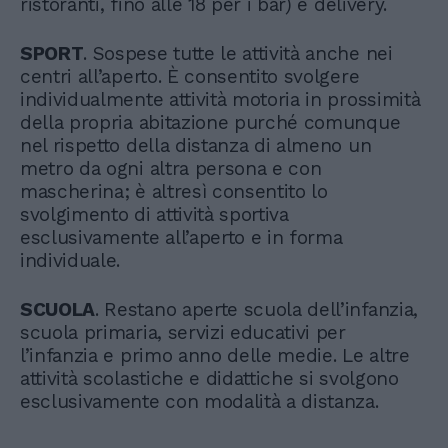
ristoranti, fino alle 18 per i bar) e delivery.
SPORT
. Sospese tutte le attività anche nei
centri all’aperto. È consentito svolgere
individualmente attività motoria in prossimità
della propria abitazione purché comunque
nel rispetto della distanza di almeno un
metro da ogni altra persona e con
mascherina; è altresì consentito lo
svolgimento di attività sportiva
esclusivamente all’aperto e in forma
individuale.
SCUOLA
. Restano aperte scuola dell’infanzia,
scuola primaria, servizi educativi per
l’infanzia e primo anno delle medie. Le altre
attività scolastiche e didattiche si svolgono
esclusivamente con modalità a distanza.