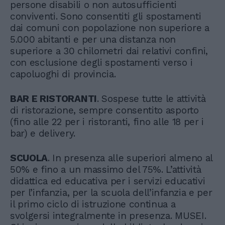
persone disabili o non autosufficienti
conviventi. Sono consentiti gli spostamenti
dai comuni con popolazione non superiore a
5.000 abitanti e per una distanza non
superiore a 30 chilometri dai relativi confini,
con esclusione degli spostamenti verso i
capoluoghi di provincia.
BAR E RISTORANTI
. Sospese tutte le attività
di ristorazione, sempre consentito asporto
(fino alle 22 per i ristoranti, fino alle 18 per i
bar) e delivery.
SCUOLA
. In presenza alle superiori almeno al
50% e fino a un massimo del 75%. L’attività
didattica ed educativa per i servizi educativi
per l’infanzia, per la scuola dell’infanzia e per
il primo ciclo di istruzione continua a
svolgersi integralmente in presenza. MUSEI.