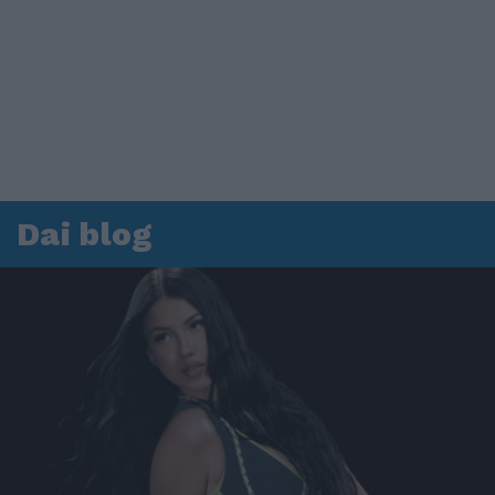
Dai blog