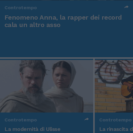
Controtempo
Fenomeno Anna, la rapper dei record
cala un altro asso
Controtempo
Controtempo
La modernità di Ulisse
La rinascita 