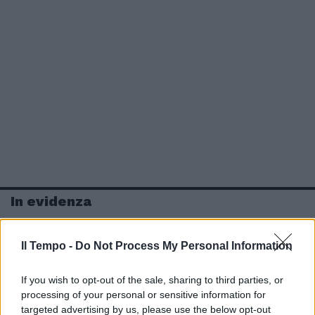
In evidenza
Il Tempo -
Do Not Process My Personal Information
If you wish to opt-out of the sale, sharing to third parties, or
processing of your personal or sensitive information for
targeted advertising by us, please use the below opt-out