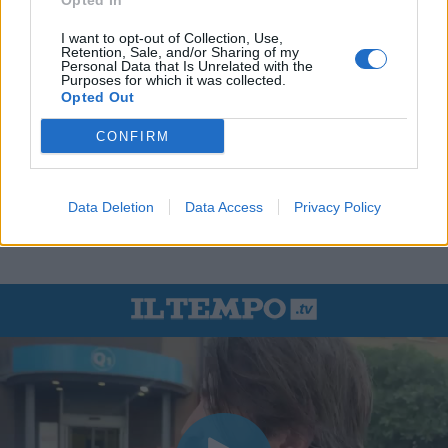
Opted In
I want to opt-out of Collection, Use,
Retention, Sale, and/or Sharing of my
Personal Data that Is Unrelated with the
Purposes for which it was collected.
Opted Out
CONFIRM
Data Deletion
Data Access
Privacy Policy