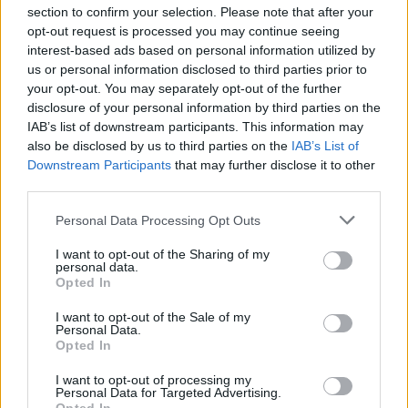
section to confirm your selection. Please note that after your
opt-out request is processed you may continue seeing
interest-based ads based on personal information utilized by
us or personal information disclosed to third parties prior to
your opt-out. You may separately opt-out of the further
disclosure of your personal information by third parties on the
IAB’s list of downstream participants. This information may
also be disclosed by us to third parties on the
IAB’s List of
Downstream Participants
that may further disclose it to other
third parties.
Personal Data Processing Opt Outs
I want to opt-out of the Sharing of my
personal data.
Opted In
I want to opt-out of the Sale of my
Personal Data.
Opted In
I want to opt-out of processing my
Personal Data for Targeted Advertising.