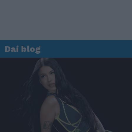
Dai blog