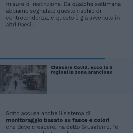
misure di restrizione. Da qualche settimana
abbiamo segnalato questo rischio di
controtendenza, e questo è già avvenuto in
altri Paesi".
Chiusure Covid, ecco le 5
regioni in zona arancione
Sotto accusa anche il sistema di
monitoraggio basato su fasce e colori
che deve crescere, ha detto Brusaferro, "e