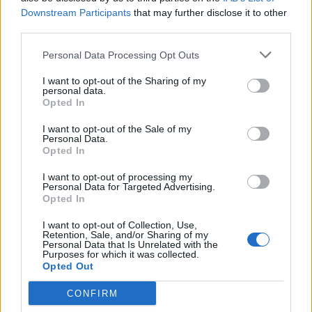
Downstream Participants
that may further disclose it to other
third parties.
Personal Data Processing Opt Outs
I want to opt-out of the Sharing of my
personal data.
Opted In
I want to opt-out of the Sale of my
Personal Data.
Opted In
I want to opt-out of processing my
Personal Data for Targeted Advertising.
Opted In
I want to opt-out of Collection, Use,
Retention, Sale, and/or Sharing of my
Personal Data that Is Unrelated with the
Purposes for which it was collected.
Opted Out
CONFIRM