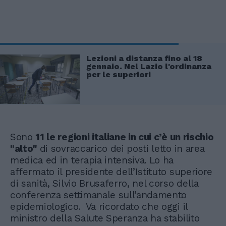
Lezioni a distanza fino al 18
gennaio. Nel Lazio l'ordinanza
per le superiori
Sono
11 le regioni italiane in cui c’è un rischio
"alto"
di sovraccarico dei posti letto in area
medica ed in terapia intensiva. Lo ha
affermato il presidente dell’Istituto superiore
di sanità, Silvio Brusaferro, nel corso della
conferenza settimanale sull’andamento
epidemiologico. Va ricordato che oggi il
ministro della Salute Speranza ha stabilito