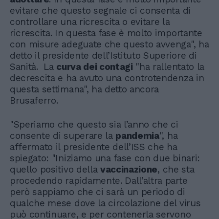
evitare che questo segnale ci consenta di
controllare una ricrescita o evitare la
ricrescita. In questa fase è molto importante
con misure adeguate che questo avvenga", ha
detto il presidente dell’Istituto Superiore di
Sanità. La
curva dei contagi
"ha rallentato la
decrescita e ha avuto una controtendenza in
questa settimana", ha detto ancora
Brusaferro.
"Speriamo che questo sia l’anno che ci
consente di superare la
pandemia
", ha
affermato il presidente dell’ISS che ha
spiegato: "Iniziamo una fase con due binari:
quello positivo della
vaccinazione
, che sta
procedendo rapidamente. Dall’altra parte
però sappiamo che ci sarà un periodo di
qualche mese dove la circolazione del virus
può continuare, e per contenerla servono