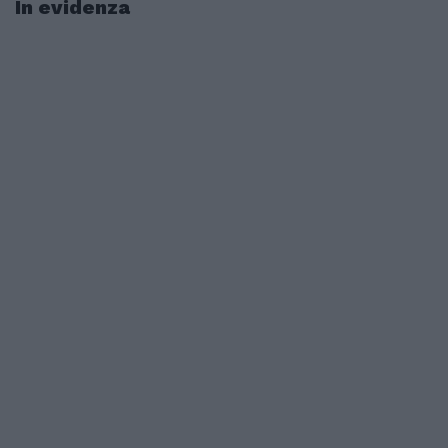
In evidenza