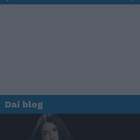
Dai blog