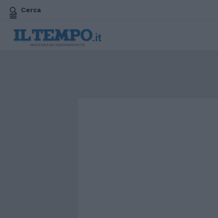
Cerca