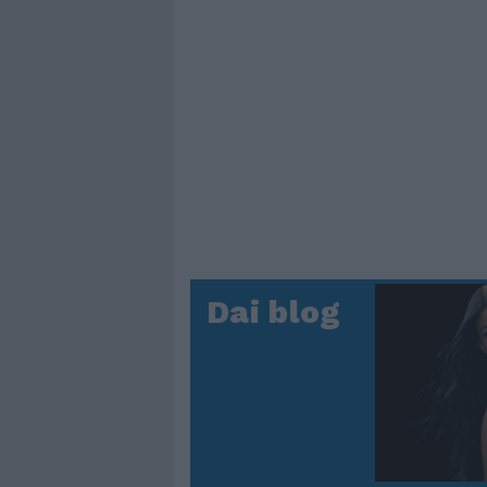
Dai blog