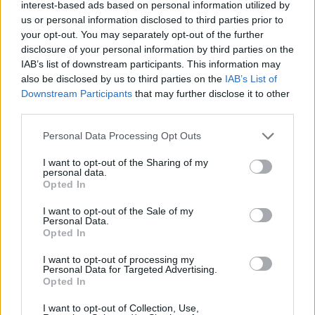
interest-based ads based on personal information utilized by
us or personal information disclosed to third parties prior to
your opt-out. You may separately opt-out of the further
disclosure of your personal information by third parties on the
IAB’s list of downstream participants. This information may
also be disclosed by us to third parties on the
IAB’s List of
Downstream Participants
that may further disclose it to other
third parties.
Personal Data Processing Opt Outs
I want to opt-out of the Sharing of my
personal data.
Opted In
I want to opt-out of the Sale of my
Personal Data.
Opted In
I want to opt-out of processing my
Personal Data for Targeted Advertising.
Opted In
I want to opt-out of Collection, Use,