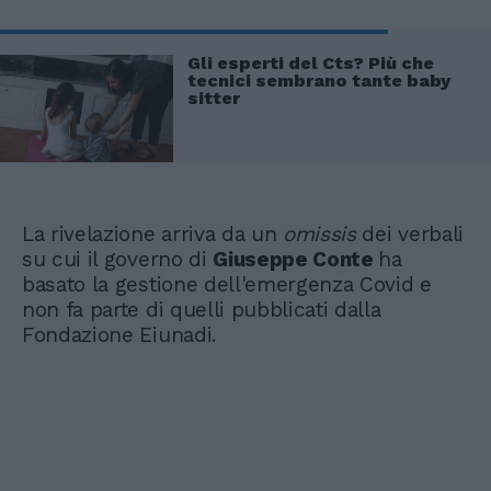
Gli esperti del Cts? Più che
tecnici sembrano tante baby
sitter
La rivelazione arriva da un
omissis
dei verbali
su cui il governo di
Giuseppe Conte
ha
basato la gestione dell'emergenza Covid e
non fa parte di quelli pubblicati dalla
Fondazione Eiunadi.