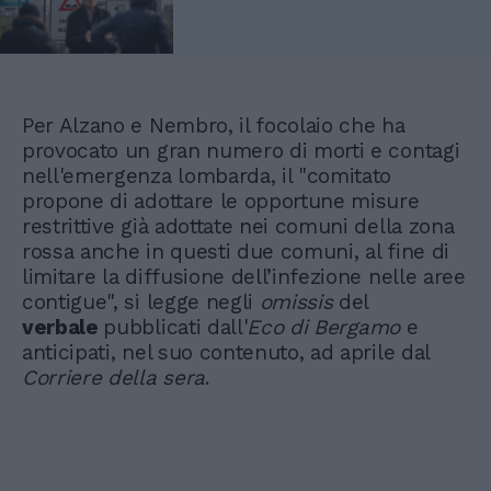
Per Alzano e Nembro, il focolaio che ha
provocato un gran numero di morti e contagi
nell'emergenza lombarda, il "comitato
propone di adottare le opportune misure
restrittive già adottate nei comuni della zona
rossa anche in questi due comuni, al fine di
limitare la diffusione dell’infezione nelle aree
contigue", si legge negli
omissis
del
verbale
pubblicati dall'
Eco di Bergamo
e
anticipati, nel suo contenuto, ad aprile dal
Corriere della sera
.