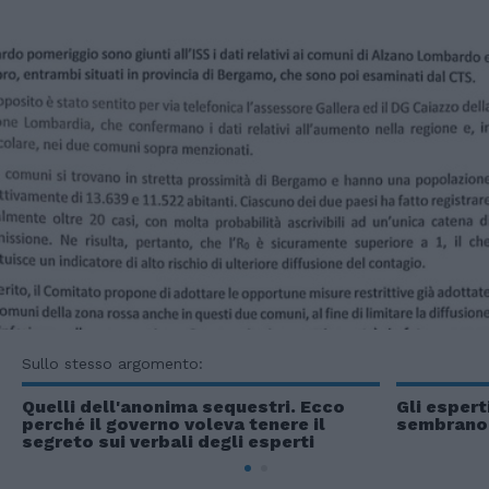
Sullo stesso argomento:
Quelli dell'anonima sequestri. Ecco
Gli espert
perché il governo voleva tenere il
sembrano 
segreto sui verbali degli esperti