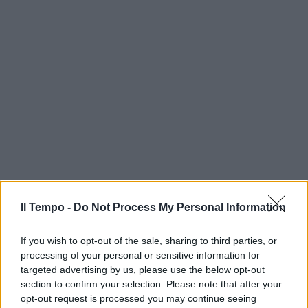
Il Tempo -
Do Not Process My Personal Information
If you wish to opt-out of the sale, sharing to third parties, or
processing of your personal or sensitive information for
targeted advertising by us, please use the below opt-out
section to confirm your selection. Please note that after your
opt-out request is processed you may continue seeing