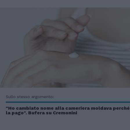
Sullo stesso argomento:
"Ho cambiato nome alla cameriera moldava perché
la pago". Bufera su Cremonini