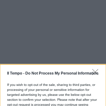
Il Tempo -
Do Not Process My Personal Information
If you wish to opt-out of the sale, sharing to third parties, or
processing of your personal or sensitive information for
targeted advertising by us, please use the below opt-out
section to confirm your selection. Please note that after your
opt-out request is processed you may continue seeing