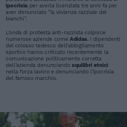
ipocrisia
per averla licenziata tre anni fa per
aver denunciato "la violenza razziale dei
bianchi".
L'onda di protesta anti-razzista colpisce
numerose aziende come
Adidas
. I dipendenti
del colosso tedesco dell'abbigliamento
sportivo hanno criticato recentemente la
comunicazione politicamente corretta
dell'azienda denunciando
squilibri etnici
nella forza lavoro e denunciando l'ipocrisia
del famoso marchio.