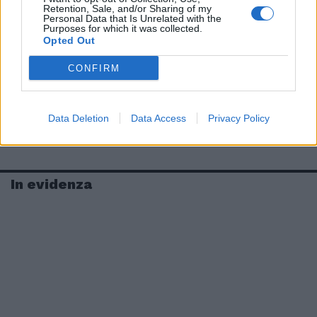
Retention, Sale, and/or Sharing of my
Personal Data that Is Unrelated with the
Purposes for which it was collected.
Opted Out
CONFIRM
Data Deletion
Data Access
Privacy Policy
In evidenza