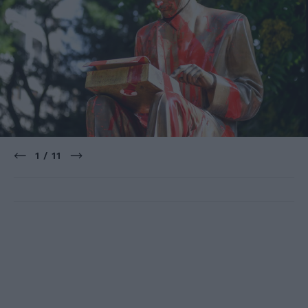
1 / 11