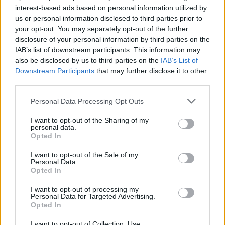
interest-based ads based on personal information utilized by
us or personal information disclosed to third parties prior to
your opt-out. You may separately opt-out of the further
disclosure of your personal information by third parties on the
IAB’s list of downstream participants. This information may
also be disclosed by us to third parties on the
IAB’s List of
Downstream Participants
that may further disclose it to other
third parties.
Personal Data Processing Opt Outs
I want to opt-out of the Sharing of my
personal data.
Opted In
I want to opt-out of the Sale of my
Personal Data.
Opted In
I want to opt-out of processing my
Personal Data for Targeted Advertising.
Opted In
I want to opt-out of Collection, Use,