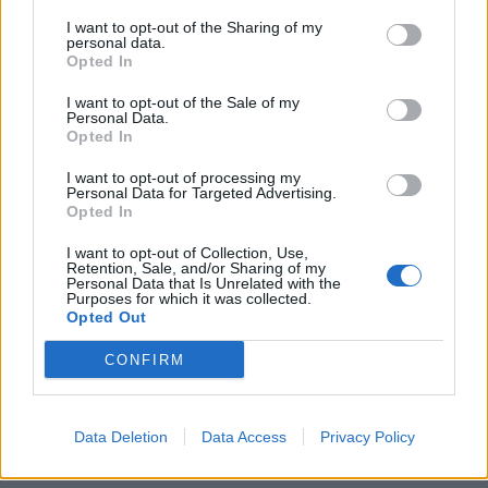
I want to opt-out of the Sharing of my
personal data.
Opted In
I want to opt-out of the Sale of my
Personal Data.
Opted In
I want to opt-out of processing my
Personal Data for Targeted Advertising.
Opted In
I want to opt-out of Collection, Use,
Retention, Sale, and/or Sharing of my
Personal Data that Is Unrelated with the
Purposes for which it was collected.
Opted Out
CONFIRM
Data Deletion
Data Access
Privacy Policy