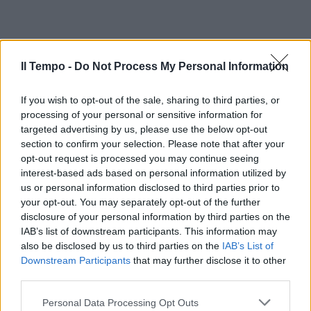
Il Tempo -
Do Not Process My Personal Information
If you wish to opt-out of the sale, sharing to third parties, or
processing of your personal or sensitive information for
targeted advertising by us, please use the below opt-out
section to confirm your selection. Please note that after your
In evidenza
opt-out request is processed you may continue seeing
interest-based ads based on personal information utilized by
us or personal information disclosed to third parties prior to
your opt-out. You may separately opt-out of the further
disclosure of your personal information by third parties on the
IAB’s list of downstream participants. This information may
also be disclosed by us to third parties on the
IAB’s List of
Downstream Participants
that may further disclose it to other
third parties.
Personal Data Processing Opt Outs