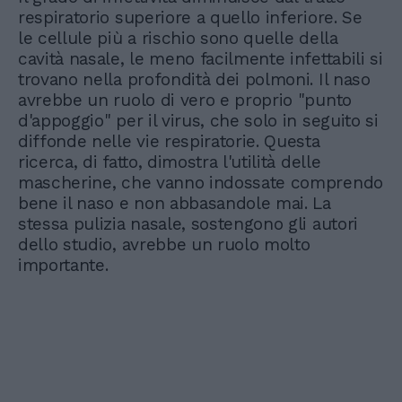
respiratorio superiore a quello inferiore. Se
le cellule più a rischio sono quelle della
cavità nasale, le meno facilmente infettabili si
trovano nella profondità dei polmoni. Il naso
avrebbe un ruolo di vero e proprio "punto
d'appoggio" per il virus, che solo in seguito si
diffonde nelle vie respiratorie. Questa
ricerca, di fatto, dimostra l'utilità delle
mascherine, che vanno indossate comprendo
bene il naso e non abbasandole mai. La
stessa pulizia nasale, sostengono gli autori
dello studio, avrebbe un ruolo molto
importante.