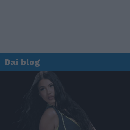
Dai blog