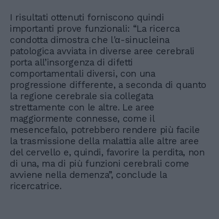
I risultati ottenuti forniscono quindi
importanti prove funzionali: “La ricerca
condotta dimostra che l'α-sinucleina
patologica avviata in diverse aree cerebrali
porta all’insorgenza di difetti
comportamentali diversi, con una
progressione differente, a seconda di quanto
la regione cerebrale sia collegata
strettamente con le altre. Le aree
maggiormente connesse, come il
mesencefalo, potrebbero rendere più facile
la trasmissione della malattia alle altre aree
del cervello e, quindi, favorire la perdita, non
di una, ma di più funzioni cerebrali come
avviene nella demenza”, conclude la
ricercatrice.