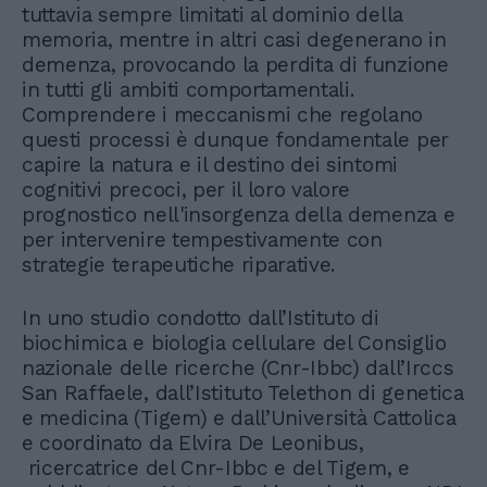
tuttavia sempre limitati al dominio della
memoria, mentre in altri casi degenerano in
demenza, provocando la perdita di funzione
in tutti gli ambiti comportamentali.
Comprendere i meccanismi che regolano
questi processi è dunque fondamentale per
capire la natura e il destino dei sintomi
cognitivi precoci, per il loro valore
prognostico nell'insorgenza della demenza e
per intervenire tempestivamente con
strategie terapeutiche riparative.
In uno studio condotto dall’Istituto di
biochimica e biologia cellulare del Consiglio
nazionale delle ricerche (Cnr-Ibbc) dall’Irccs
San Raffaele, dall’Istituto Telethon di genetica
e medicina (Tigem) e dall’Università Cattolica
e coordinato da Elvira De Leonibus,
ricercatrice del Cnr-Ibbc e del Tigem, e