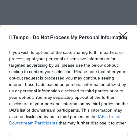
Il Tempo -
Do Not Process My Personal Information
If you wish to opt-out of the sale, sharing to third parties, or
processing of your personal or sensitive information for
targeted advertising by us, please use the below opt-out
section to confirm your selection. Please note that after your
opt-out request is processed you may continue seeing
interest-based ads based on personal information utilized by
us or personal information disclosed to third parties prior to
your opt-out. You may separately opt-out of the further
disclosure of your personal information by third parties on the
IAB’s list of downstream participants. This information may
also be disclosed by us to third parties on the
IAB’s List of
Downstream Participants
that may further disclose it to other
third parties.