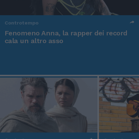
Controtempo
Fenomeno Anna, la rapper dei record
cala un altro asso