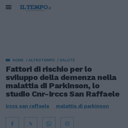
HOME
ALTROTEMPO
SALUTE
Fattori di rischio per lo
sviluppo della demenza nella
malattia di Parkinson, lo
studio Cnr-Irccs San Raffaele
irccs san raffaele
malattia di parkinson