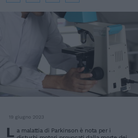
19 giugno 2023
L
a malattia di Parkinson è nota per i
disturbi motori provocati dalla morte dei