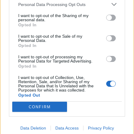
Personal Data Processing Opt Outs
I want to opt-out of the Sharing of my
personal data.
Opted In
I want to opt-out of the Sale of my
Personal Data.
Opted In
I want to opt-out of processing my
Personal Data for Targeted Advertising.
Opted In
I want to opt-out of Collection, Use,
Retention, Sale, and/or Sharing of my
Personal Data that Is Unrelated with the
Purposes for which it was collected.
Opted Out
CONFIRM
Data Deletion
Data Access
Privacy Policy