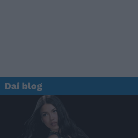
Dai blog