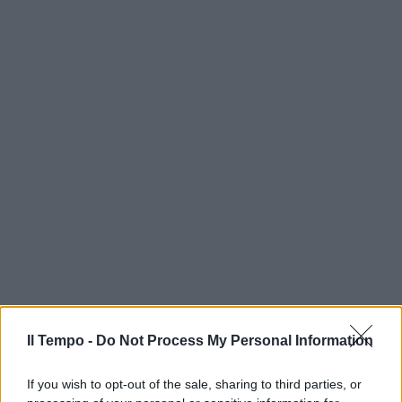
Il Tempo -
Do Not Process My Personal Information
If you wish to opt-out of the sale, sharing to third parties, or