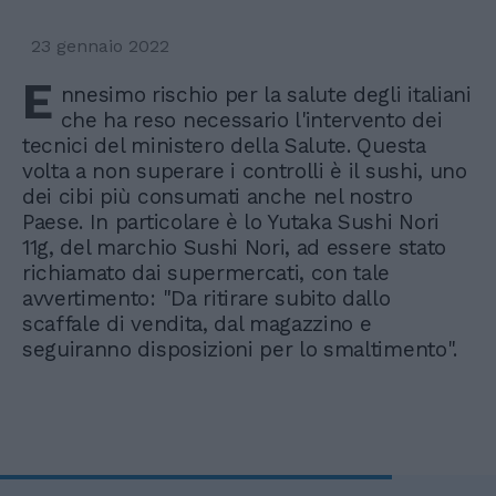
23 gennaio 2022
E
nnesimo rischio per la salute degli italiani
che ha reso necessario l'intervento dei
tecnici del ministero della Salute. Questa
volta a non superare i controlli è il sushi, uno
dei cibi più consumati anche nel nostro
Paese. In particolare è lo Yutaka Sushi Nori
11g, del marchio Sushi Nori, ad essere stato
richiamato dai supermercati, con tale
avvertimento: "Da ritirare subito dallo
scaffale di vendita, dal magazzino e
seguiranno disposizioni per lo smaltimento".