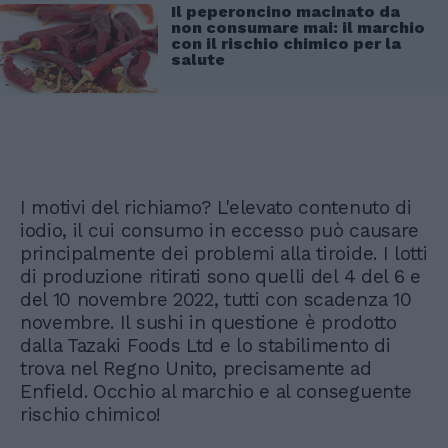
Il peperoncino macinato da
non consumare mai: il marchio
con il rischio chimico per la
salute
I motivi del richiamo? L'elevato contenuto di
iodio, il cui consumo in eccesso può causare
principalmente dei problemi alla tiroide. I lotti
di produzione ritirati sono quelli del 4 del 6 e
del 10 novembre 2022, tutti con scadenza 10
novembre. Il sushi in questione è prodotto
dalla Tazaki Foods Ltd e lo stabilimento di
trova nel Regno Unito, precisamente ad
Enfield. Occhio al marchio e al conseguente
rischio chimico!