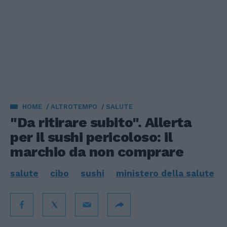
HOME
ALTROTEMPO
SALUTE
"Da ritirare subito". Allerta
per il sushi pericoloso: il
marchio da non comprare
salute
cibo
sushi
ministero della salute