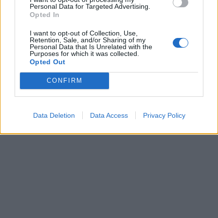
Personal Data for Targeted Advertising.
Opted In
I want to opt-out of Collection, Use,
Retention, Sale, and/or Sharing of my
Personal Data that Is Unrelated with the
Purposes for which it was collected.
Opted Out
CONFIRM
Data Deletion
Data Access
Privacy Policy