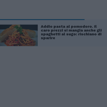
Addio pasta al pomodoro. Il
caro prezzi si mangia anche gli
spaghetti al sugo: rischiano di
sparire