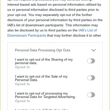
interest-based ads based on personal information utilized by
us or personal information disclosed to third parties prior to
your opt-out. You may separately opt-out of the further
disclosure of your personal information by third parties on the
IAB’s list of downstream participants. This information may
also be disclosed by us to third parties on the
IAB’s List of
Downstream Participants
that may further disclose it to other
third parties.
Personal Data Processing Opt Outs
I want to opt-out of the Sharing of my
personal data.
Opted In
I want to opt-out of the Sale of my
Personal Data.
Opted In
I want to opt-out of processing my
Personal Data for Targeted Advertising.
Opted In