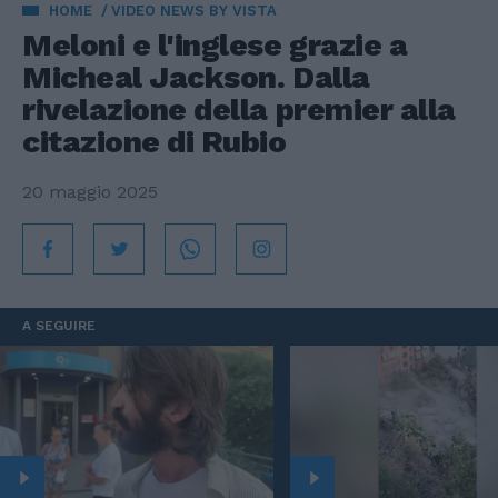
HOME
VIDEO NEWS BY VISTA
Meloni e l'inglese grazie a
Micheal Jackson. Dalla
rivelazione della premier alla
citazione di Rubio
20 maggio 2025
A SEGUIRE