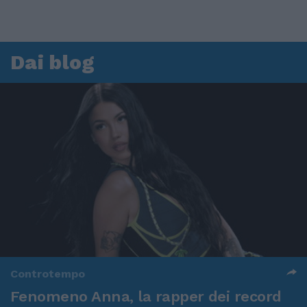
Dai blog
Controtempo
Fenomeno Anna, la rapper dei record