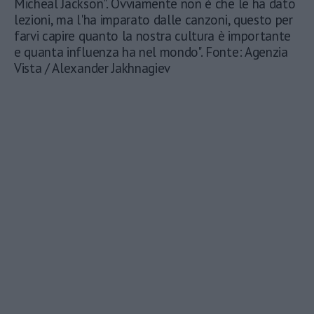
Micheal Jackson". Ovviamente non è che le ha dato
lezioni, ma l'ha imparato dalle canzoni, questo per
farvi capire quanto la nostra cultura è importante
e quanta influenza ha nel mondo". Fonte: Agenzia
Vista / Alexander Jakhnagiev