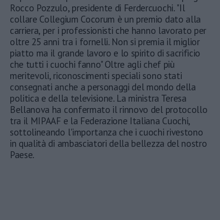
Rocco Pozzulo, presidente di Ferdercuochi. "Il
collare Collegium Cocorum è un premio dato alla
carriera, per i professionisti che hanno lavorato per
oltre 25 anni tra i fornelli. Non si premia il miglior
piatto ma il grande lavoro e lo spirito di sacrificio
che tutti i cuochi fanno" Oltre agli chef più
meritevoli, riconoscimenti speciali sono stati
consegnati anche a personaggi del mondo della
politica e della televisione. La ministra Teresa
Bellanova ha confermato il rinnovo del protocollo
tra il MIPAAF e la Federazione Italiana Cuochi,
sottolineando l'importanza che i cuochi rivestono
in qualità di ambasciatori della bellezza del nostro
Paese.