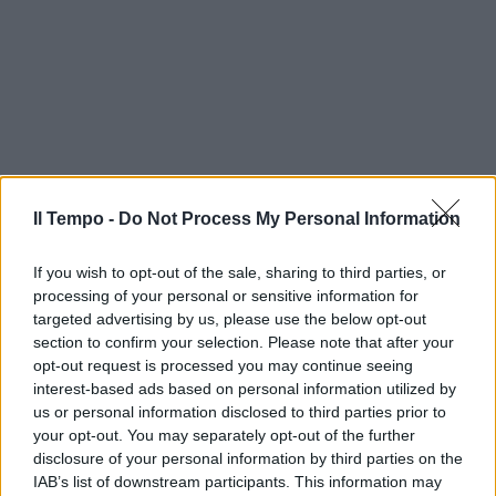
Il Tempo -
Do Not Process My Personal Information
If you wish to opt-out of the sale, sharing to third parties, or
processing of your personal or sensitive information for
targeted advertising by us, please use the below opt-out
section to confirm your selection. Please note that after your
opt-out request is processed you may continue seeing
interest-based ads based on personal information utilized by
us or personal information disclosed to third parties prior to
your opt-out. You may separately opt-out of the further
disclosure of your personal information by third parties on the
IAB’s list of downstream participants. This information may