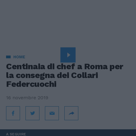
HOME
Centinaia di chef a Roma per
la consegna dei Collari
Federcuochi
16 novembre 2019
A SEGUIRE