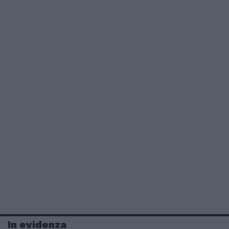
In evidenza