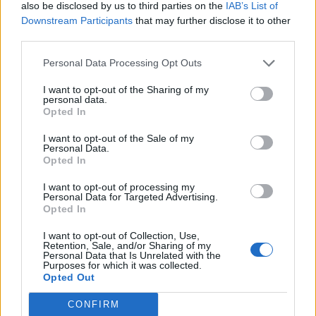
also be disclosed by us to third parties on the
IAB’s List of
Downstream Participants
that may further disclose it to other
third parties.
Personal Data Processing Opt Outs
I want to opt-out of the Sharing of my
personal data.
Opted In
I want to opt-out of the Sale of my
Personal Data.
Opted In
I want to opt-out of processing my
Personal Data for Targeted Advertising.
Opted In
I want to opt-out of Collection, Use,
Retention, Sale, and/or Sharing of my
Personal Data that Is Unrelated with the
Purposes for which it was collected.
Opted Out
CONFIRM