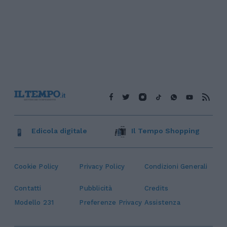
Edicola digitale
Il Tempo Shopping
Cookie Policy
Privacy Policy
Condizioni Generali
Contatti
Pubblicità
Credits
Modello 231
Preferenze Privacy
Assistenza