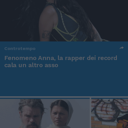
Controtempo
Fenomeno Anna, la rapper dei record
cala un altro asso