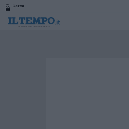
Cerca