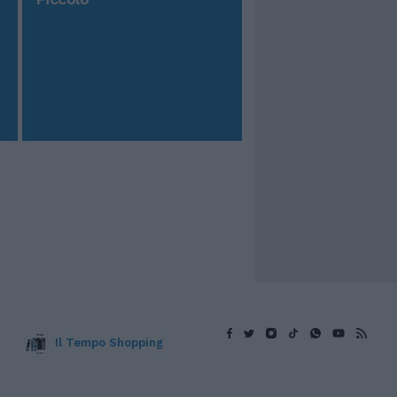
Il Tempo Shopping