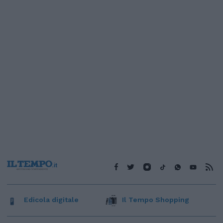
Edicola digitale
Il Tempo Shopping