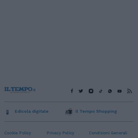
Edicola digitale
Il Tempo Shopping
Cookie Policy
Privacy Policy
Condizioni Generali