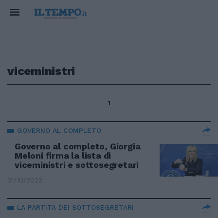
viceministri
1
GOVERNO AL COMPLETO
Governo al completo, Giorgia
Meloni firma la lista di
viceministri e sottosegretari
31/10/2022
LA PARTITA DEI SOTTOSEGRETARI