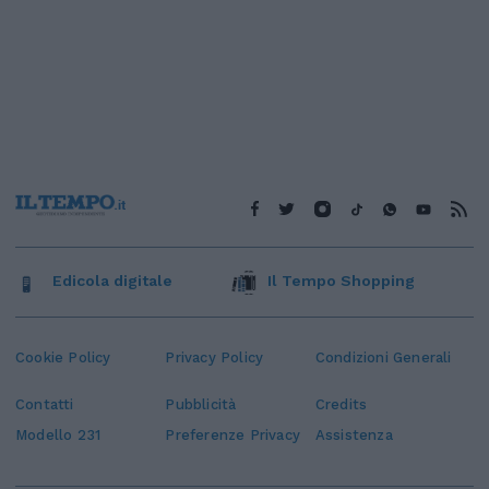
Edicola digitale
Il Tempo Shopping
Cookie Policy
Privacy Policy
Condizioni Generali
Contatti
Pubblicità
Credits
Modello 231
Preferenze Privacy
Assistenza