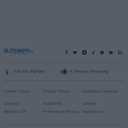
Edicola digitale
Il Tempo Shopping
Cookie Policy
Privacy Policy
Condizioni Generali
Contatti
Pubblicità
Credits
Modello 231
Preferenze Privacy
Assistenza