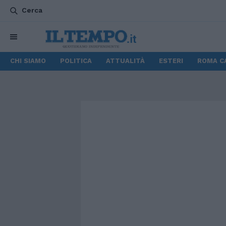
Cerca
CHI SIAMO
POLITICA
ATTUALITÀ
ESTERI
ROMA C