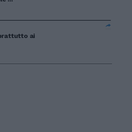
rattutto ai