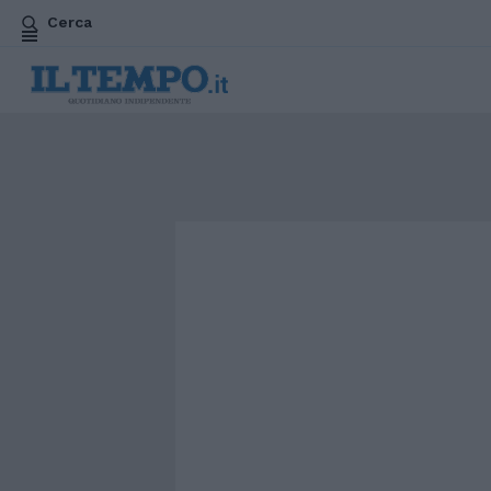
Cerca