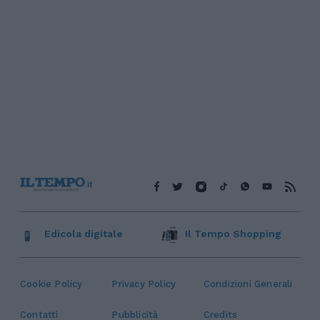
Edicola digitale
Il Tempo Shopping
Cookie Policy
Privacy Policy
Condizioni Generali
Contatti
Pubblicità
Credits