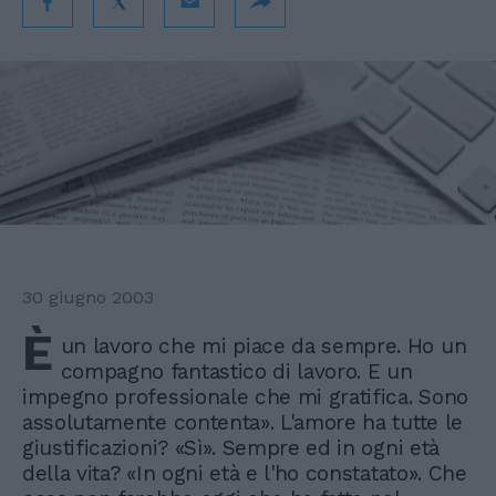
30 giugno 2003
È
un lavoro che mi piace da sempre. Ho un
compagno fantastico di lavoro. E un
impegno professionale che mi gratifica. Sono
assolutamente contenta». L'amore ha tutte le
giustificazioni? «Sì». Sempre ed in ogni età
della vita? «In ogni età e l'ho constatato». Che