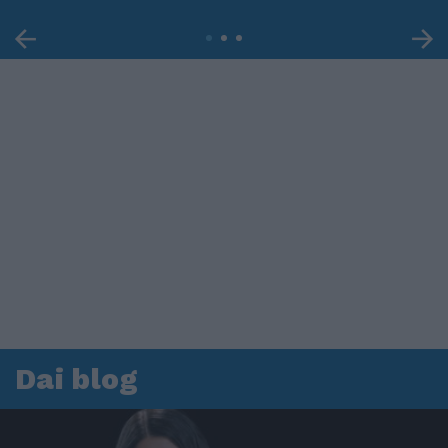
Dai blog