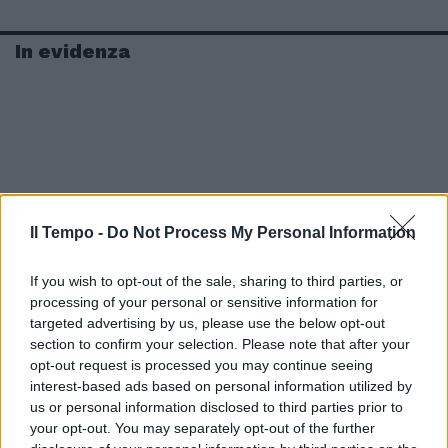
In evidenza
Il Tempo -
Do Not Process My Personal Information
If you wish to opt-out of the sale, sharing to third parties, or
processing of your personal or sensitive information for
targeted advertising by us, please use the below opt-out
section to confirm your selection. Please note that after your
opt-out request is processed you may continue seeing
interest-based ads based on personal information utilized by
us or personal information disclosed to third parties prior to
your opt-out. You may separately opt-out of the further