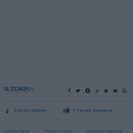
Edicola digitale
Il Tempo Shopping
Cookie Policy
Privacy Policy
Condizioni Generali