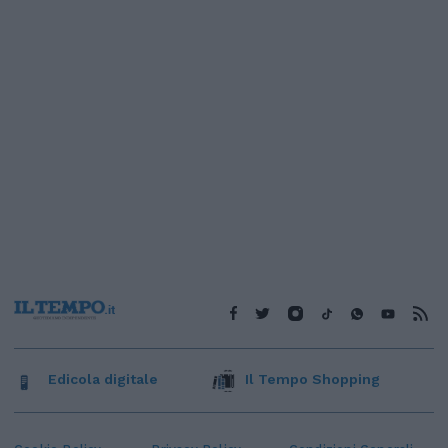
Edicola digitale
Il Tempo Shopping