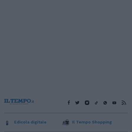
Edicola digitale
Il Tempo Shopping