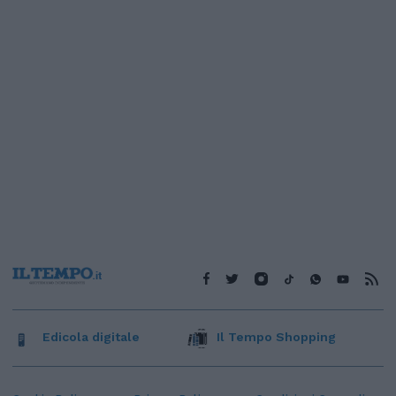
Edicola digitale
Il Tempo Shopping