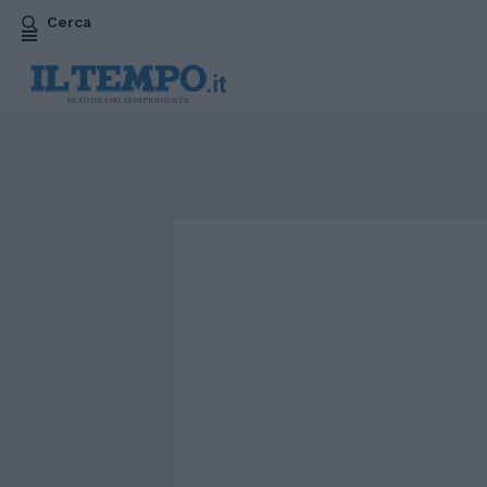
Cerca