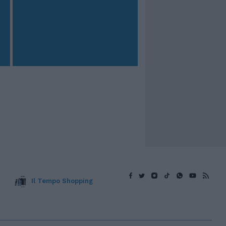
Il Tempo Shopping