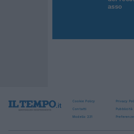
asso
Cookie Policy
Privacy Pol
Contatti
Pubblicità
Modello 231
Preferenze