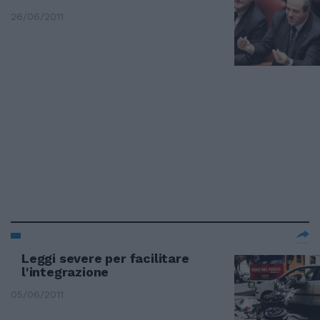
26/06/2011
Leggi severe per facilitare
l'integrazione
05/06/2011