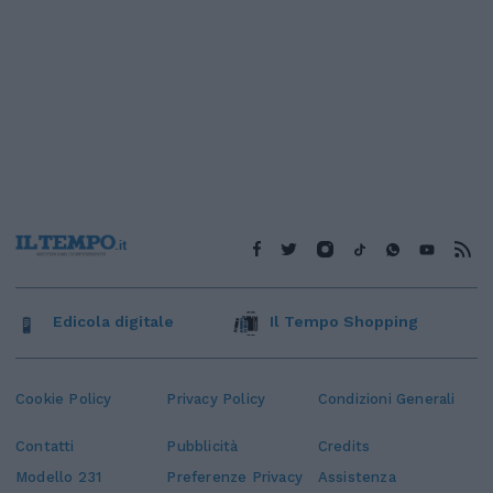
Edicola digitale
Il Tempo Shopping
Cookie Policy
Privacy Policy
Condizioni Generali
Contatti
Pubblicità
Credits
Modello 231
Preferenze Privacy
Assistenza