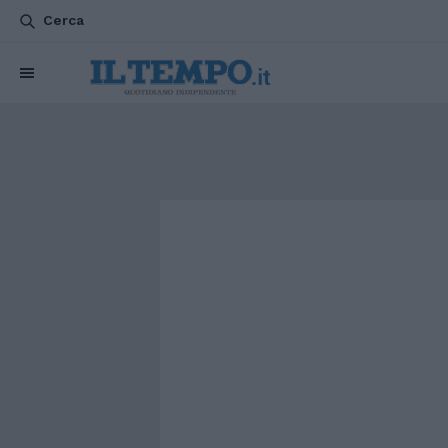
Cerca