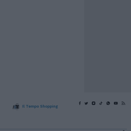
Il Tempo Shopping