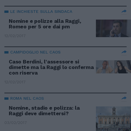
LE INCHIESTE SULLA SINDACA
Nomine e polizze alla Raggi,
Romeo per 5 ore dai pm
12/02/2017
CAMPIDOGLIO NEL CAOS
Caso Berdini, l'assessore si
dimette ma la Raggi lo conferma
con riserva
12/02/2017
ROMA NEL CAOS
Nomine, stadio e polizza: la
Raggi deve dimettersi?
03/02/2017