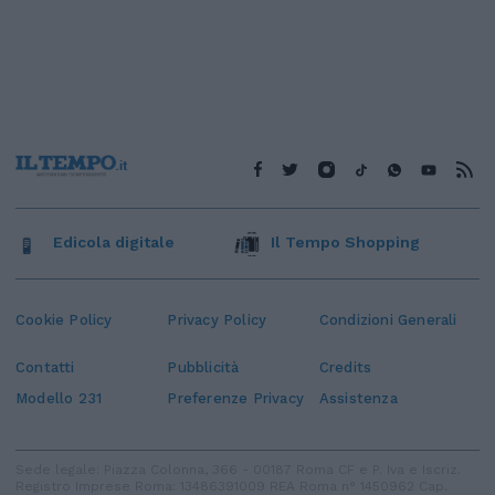
Edicola digitale
Il Tempo Shopping
Cookie Policy
Privacy Policy
Condizioni Generali
Contatti
Pubblicità
Credits
Modello 231
Preferenze Privacy
Assistenza
Sede legale: Piazza Colonna, 366 - 00187 Roma CF e P. Iva e Iscriz.
Registro Imprese Roma: 13486391009 REA Roma n° 1450962 Cap.