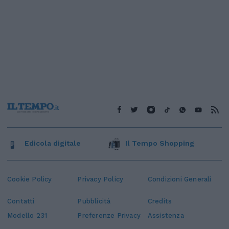
Edicola digitale
Il Tempo Shopping
Cookie Policy
Privacy Policy
Condizioni Generali
Contatti
Pubblicità
Credits
Modello 231
Preferenze Privacy
Assistenza