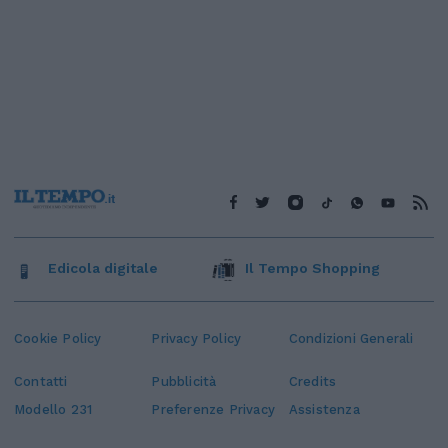
Edicola digitale
Il Tempo Shopping
Cookie Policy
Privacy Policy
Condizioni Generali
Contatti
Pubblicità
Credits
Modello 231
Preferenze Privacy
Assistenza