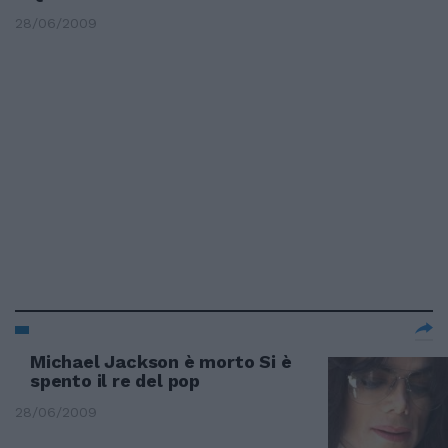
28/06/2009
Michael Jackson è morto Si è
spento il re del pop
28/06/2009