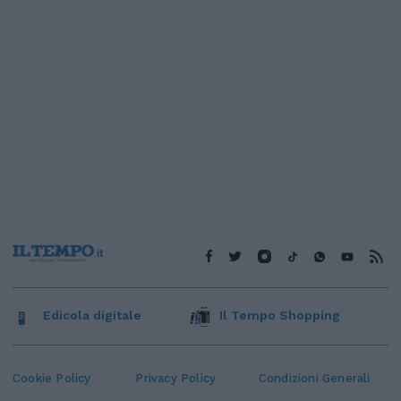
Edicola digitale
Il Tempo Shopping
Cookie Policy
Privacy Policy
Condizioni Generali