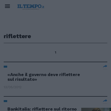
riflettere
1
«Anche il governo deve riflettere
sul risultato»
13/05/2012
Bankitalia: riflettere sul ritorno