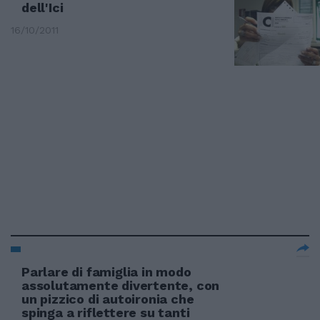
dell'Ici
16/10/2011
Parlare di famiglia in modo
assolutamente divertente, con
un pizzico di autoironia che
spinga a riflettere su tanti