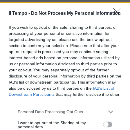
Il Tempo -
Do Not Process My Personal Information
If you wish to opt-out of the sale, sharing to third parties, or
processing of your personal or sensitive information for
targeted advertising by us, please use the below opt-out
section to confirm your selection. Please note that after your
opt-out request is processed you may continue seeing
interest-based ads based on personal information utilized by
us or personal information disclosed to third parties prior to
your opt-out. You may separately opt-out of the further
disclosure of your personal information by third parties on the
IAB’s list of downstream participants. This information may
also be disclosed by us to third parties on the
IAB’s List of
Downstream Participants
that may further disclose it to other
third parties.
Personal Data Processing Opt Outs
I want to opt-out of the Sharing of my
personal data.