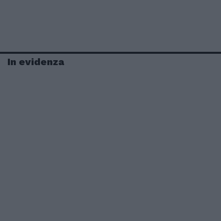
In evidenza