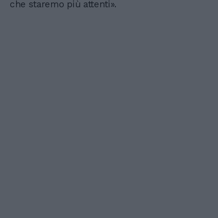
che staremo più attenti».