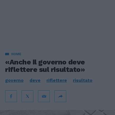
HOME
«Anche il governo deve
riflettere sul risultato»
governo
deve
riflettere
risultato