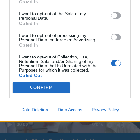
Opted In
I want to opt-out of the Sale of my
Personal Data.
Opted In
I want to opt-out of processing my
Personal Data for Targeted Advertising.
Opted In
I want to opt-out of Collection, Use,
Retention, Sale, and/or Sharing of my
Personal Data that Is Unrelated with the
Purposes for which it was collected.
Opted Out
CONFIRM
Data Deletion
Data Access
Privacy Policy
00:00
01:16