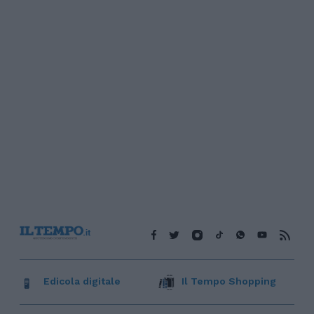
Edicola digitale
Il Tempo Shopping