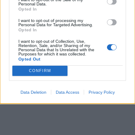
Personal Data.
Opted In
I want to opt-out of processing my
Personal Data for Targeted Advertising.
Opted In
I want to opt-out of Collection, Use,
Retention, Sale, and/or Sharing of my
Personal Data that Is Unrelated with the
Purposes for which it was collected.
Opted Out
CONFIRM
Data Deletion
Data Access
Privacy Policy