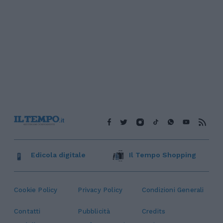
Edicola digitale
Il Tempo Shopping
Cookie Policy
Privacy Policy
Condizioni Generali
Contatti
Pubblicità
Credits