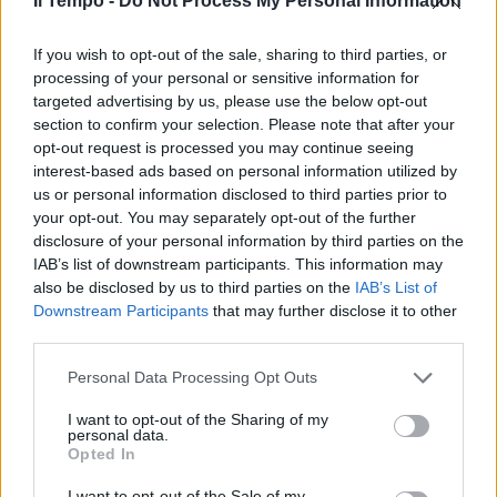
Il Tempo -
Do Not Process My Personal Information
In evidenza
If you wish to opt-out of the sale, sharing to third parties, or
processing of your personal or sensitive information for
targeted advertising by us, please use the below opt-out
section to confirm your selection. Please note that after your
opt-out request is processed you may continue seeing
interest-based ads based on personal information utilized by
us or personal information disclosed to third parties prior to
your opt-out. You may separately opt-out of the further
disclosure of your personal information by third parties on the
IAB’s list of downstream participants. This information may
also be disclosed by us to third parties on the
IAB’s List of
Downstream Participants
that may further disclose it to other
third parties.
Personal Data Processing Opt Outs
I want to opt-out of the Sharing of my
personal data.
Opted In
I want to opt-out of the Sale of my