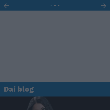
Dai blog