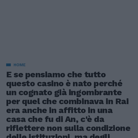
HOME
E se pensiamo che tutto
questo casino è nato perché
un cognato già ingombrante
per quel che combinava in Rai
era anche in affitto in una
casa che fu di An, c'è da
riflettere non sulla condizione
delle istituzioni, ma degli