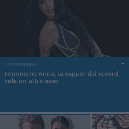
Controtempo
Fenomeno Anna, la rapper dei record
cala un altro asso