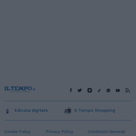
Edicola digitale
Il Tempo Shopping
Cookie Policy
Privacy Policy
Condizioni Generali