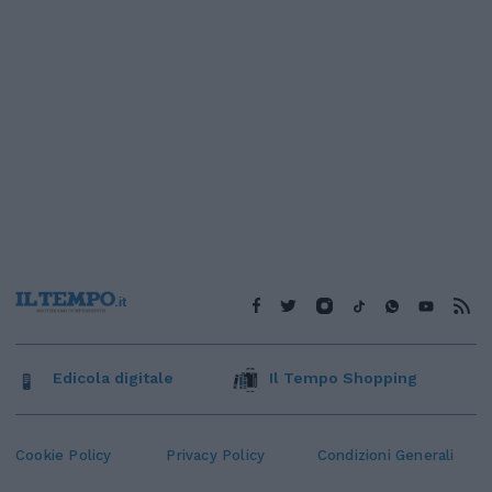
Edicola digitale
Il Tempo Shopping
Cookie Policy
Privacy Policy
Condizioni Generali