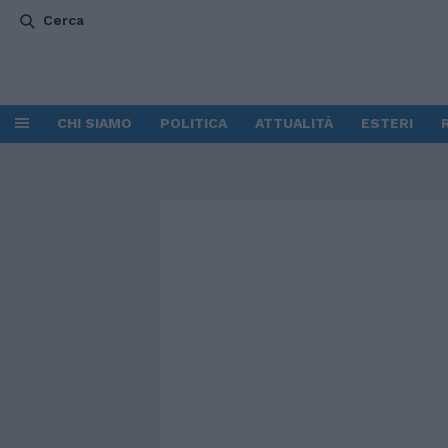
Cerca
CHI SIAMO
POLITICA
ATTUALITÀ
ESTERI