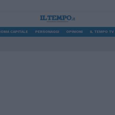
ROMA CAPITALE
PERSONAGGI
OPINIONI
IL TEMPO TV