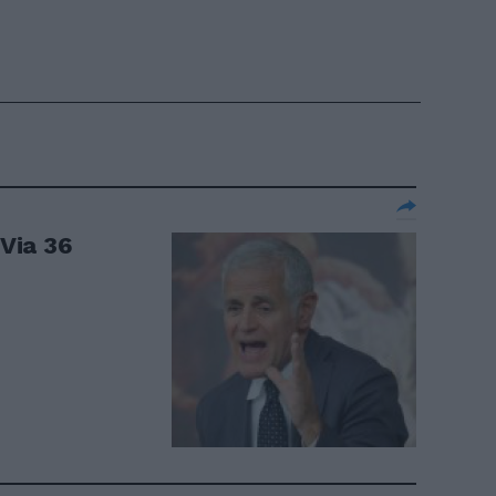
 Via 36