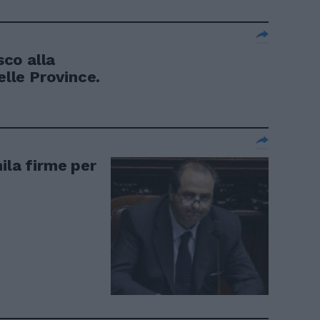
sco alla
elle Province.
ila firme per