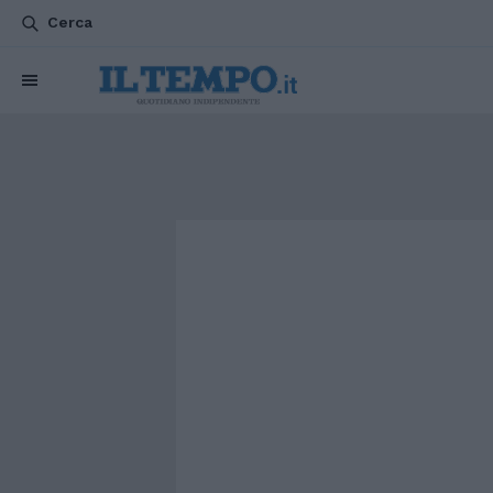
Cerca