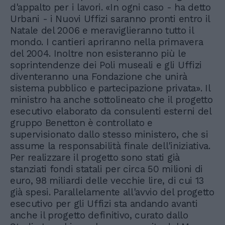
d'appalto per i lavori. «In ogni caso - ha detto
Urbani - i Nuovi Uffizi saranno pronti entro il
Natale del 2006 e meraviglieranno tutto il
mondo. I cantieri apriranno nella primavera
del 2004. Inoltre non esisteranno più le
soprintendenze dei Poli museali e gli Uffizi
diventeranno una Fondazione che unirà
sistema pubblico e partecipazione privata». Il
ministro ha anche sottolineato che il progetto
esecutivo elaborato da consulenti esterni del
gruppo Benetton è controllato e
supervisionato dallo stesso ministero, che si
assume la responsabilità finale dell'iniziativa.
Per realizzare il progetto sono stati già
stanziati fondi statali per circa 50 milioni di
euro, 98 miliardi delle vecchie lire, di cui 13
già spesi. Parallelamente all'avvio del progetto
esecutivo per gli Uffizi sta andando avanti
anche il progetto definitivo, curato dallo