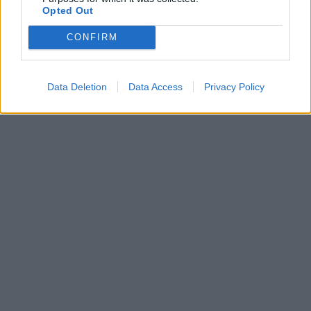
Opted Out
CONFIRM
Data Deletion
Data Access
Privacy Policy