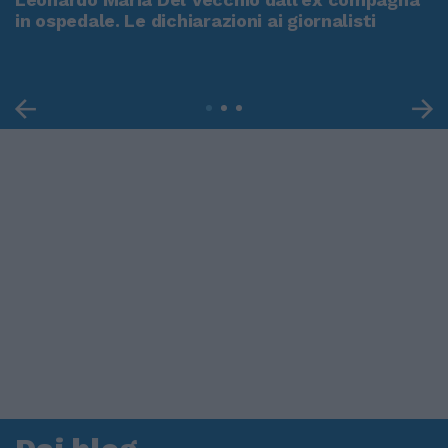
in ospedale. Le dichiarazioni ai giornalisti