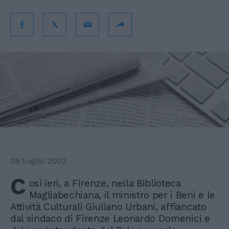
09 luglio 2003
C
osì ieri, a Firenze, nella Biblioteca
Magliabechiana, il ministro per i Beni e le
Attività Culturali Giuliano Urbani, affiancato
dal sindaco di Firenze Leonardo Domenici e