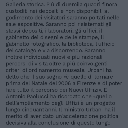
Galleria storica. Più di duemila quadri finora
custoditi nei depositi e non disponibili al
godimento dei visitatori saranno portati nelle
sale espositive. Saranno poi risistemati gli
stessi depositi, i laboratori, gli uffici, il
gabinetto dei disegni e delle stampe, il
gabinetto fotografico, la biblioteca, l'ufficio
del catalogo e via discorrendo. Saranno
inoltre individuati nuovi e più razionali
percorsi di visita oltre a più coinvolgenti
criteri di ordinamento museale. Urbani ha
detto che il suo sogno «è quello di tornare
prima del Natale del 2006 a Firenze e di poter
fare tutto il percorso dei Nuovi Uffizi». E
Antonio Paolucci ha ricordato che «quello
dell'ampliamento degli Uffizi è un progetto
lungo cinquant'anni. Il ministro Urbani ha il
merito di aver dato un'accelerazione politica
decisiva alla conclusione di questo lungo