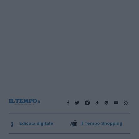
Edicola digitale
Il Tempo Shopping