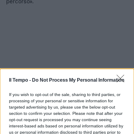
percorso».
Il Tempo -
Do Not Process My Personal Information
If you wish to opt-out of the sale, sharing to third parties, or
processing of your personal or sensitive information for
targeted advertising by us, please use the below opt-out
section to confirm your selection. Please note that after your
opt-out request is processed you may continue seeing
interest-based ads based on personal information utilized by
us or personal information disclosed to third parties prior to