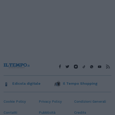
Edicola digitale
Il Tempo Shopping
Cookie Policy
Privacy Policy
Condizioni Generali
Contatti
Pubblicità
Credits