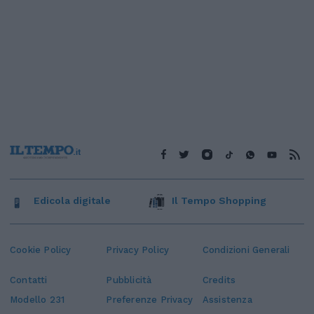
Edicola digitale
Il Tempo Shopping
Cookie Policy
Privacy Policy
Condizioni Generali
Contatti
Pubblicità
Credits
Modello 231
Preferenze Privacy
Assistenza