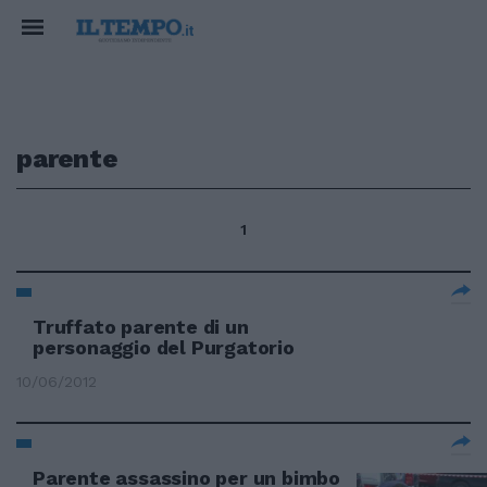
parente
1
Truffato parente di un
personaggio del Purgatorio
10/06/2012
Parente assassino per un bimbo