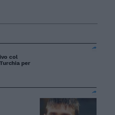
ivo col
Turchia per