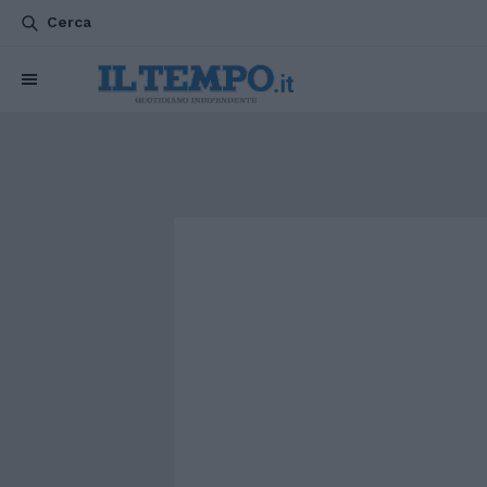
Cerca
CHI SIAMO
POLITICA
ATTUALITÀ
ESTERI