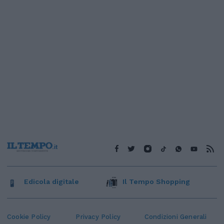
Edicola digitale
Il Tempo Shopping
Cookie Policy
Privacy Policy
Condizioni Generali